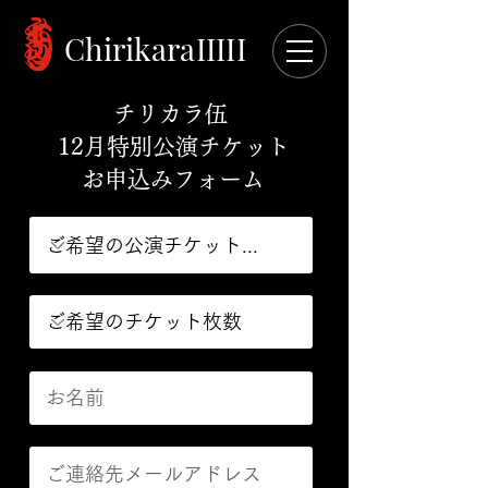
ChirikaraIIIII
チリカラ伍
12月特別公演チケット
お申込みフォーム